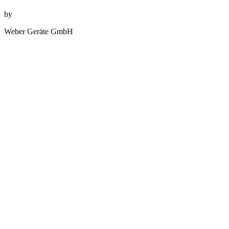
by
Weber Geräte GmbH