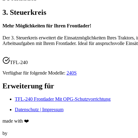
3. Steuerkreis
Mehr Möglichkeiten für Ihren Frontlader!
Der 3. Steuerkreis erweitert die Einsatzmöglichkeiten Ihres Traktors,
Arbeitsaufgaben mit Ihrem Frontlader. Ideal für anspruchsvolle Einsät
TFL-240
Verfügbar für folgende Modelle:
240S
Erweiterung für
TFL-240 Frontlader Mit OPG-Schutzvorrichtung
Datenschutz | Impressum
made with ❤️
by