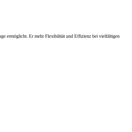
e ermöglicht. Er mehr Flexibilität und Effizienz bei vielfältigen